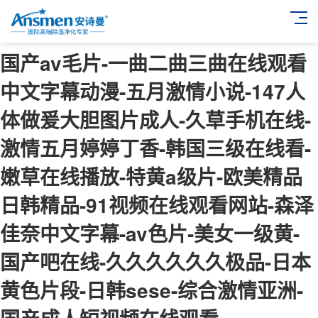
国产av毛片-一曲二曲三曲在线观看
中文字幕动漫-五月激情小说-147人
体做爰大胆图片成人-久草手机在线-
激情五月婷婷丁香-韩国三级在线看-
嫩草在线播放-特黄a级片-欧美精品
日韩精品-91视频在线观看网站-森泽
佳奈中文字幕-av色片-美女一级黄-
国产吧在线-久久久久久久极品-日本
黄色片段-日韩sese-综合激情亚洲-