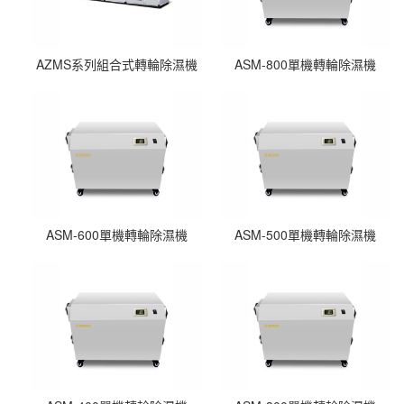
AZMS系列組合式轉輪除濕機
ASM-800單機轉輪除濕機
ASM-600單機轉輪除濕機
ASM-500單機轉輪除濕機