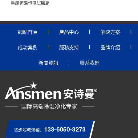
重慶恒溫恒濕試驗箱
網站首頁
產品中心
解決方案
成功案例
服務支持
品牌介紹
新聞資訊
聯系我們
133-6050-3273
咨詢服務熱線：