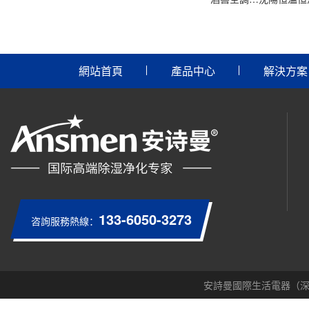
網站首頁
產品中心
解決方案
133-6050-3273
咨詢服務熱線：
安詩曼國際生活電器（深圳