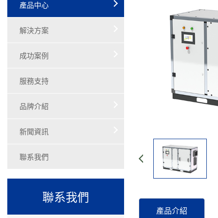
產品中心
解決方案
成功案例
服務支持
品牌介紹
新聞資訊
聯系我們
聯系我們
產品介紹